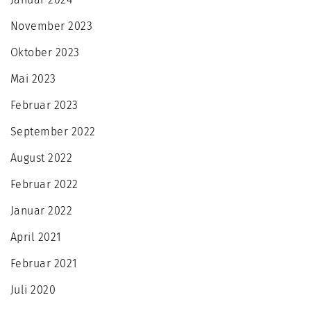
November 2023
Oktober 2023
Mai 2023
Februar 2023
September 2022
August 2022
Februar 2022
Januar 2022
April 2021
Februar 2021
Juli 2020