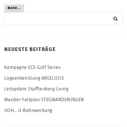
MEHR...
NEUESTE BEITRÄGE
Kampagne ECS Golf Series
Logoentwicklung ARGELUCIE
Leitsystem Stafflenberg Living
Wander-Faltplan STEGWANDERUNGEN
OOH… U-Bahnwerbung