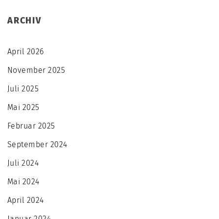
ARCHIV
April 2026
November 2025
Juli 2025
Mai 2025
Februar 2025
September 2024
Juli 2024
Mai 2024
April 2024
Januar 2024