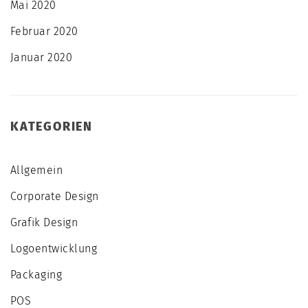
Mai 2020
Februar 2020
Januar 2020
KATEGORIEN
Allgemein
Corporate Design
Grafik Design
Logoentwicklung
Packaging
POS