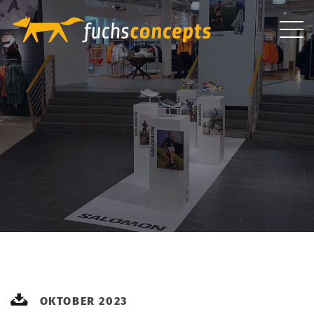
OKTOBER 2023