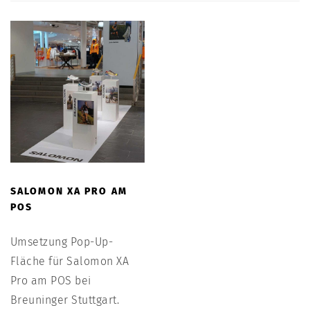
SALOMON XA PRO AM
POS
Umsetzung Pop-Up-
Fläche für Salomon XA
Pro am POS bei
Breuninger Stuttgart.