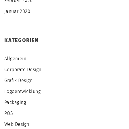
Februar 2020
Januar 2020
KATEGORIEN
Allgemein
Corporate Design
Grafik Design
Logoentwicklung
Packaging
POS
Web Design