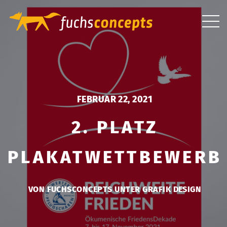
FEBRUAR 22, 2021
2. PLATZ
PLAKATWETTBEWERB
VON FUCHSCONCEPTS UNTER
GRAFIK DESIGN