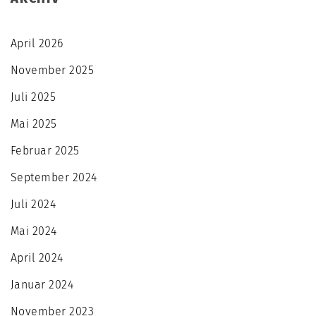
April 2026
November 2025
Juli 2025
Mai 2025
Februar 2025
September 2024
Juli 2024
Mai 2024
April 2024
Januar 2024
November 2023