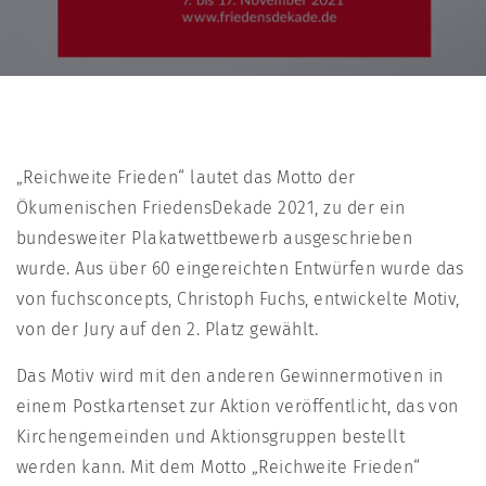
„Reichweite Frieden“ lautet das Motto der
Ökumenischen FriedensDekade 2021, zu der ein
bundesweiter Plakatwettbewerb ausgeschrieben
wurde. Aus über 60 eingereichten Entwürfen wurde das
von fuchsconcepts, Christoph Fuchs, entwickelte Motiv,
von der Jury auf den 2. Platz gewählt.
Das Motiv wird mit den anderen Gewinnermotiven in
einem Postkartenset zur Aktion veröffentlicht, das von
Kirchengemeinden und Aktionsgruppen bestellt
werden kann. Mit dem Motto „Reichweite Frieden“