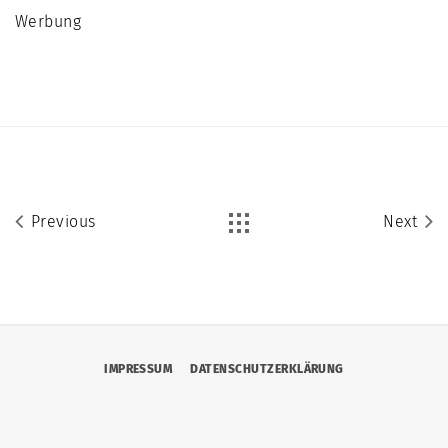
Werbung
Previous
Next
IMPRESSUM
DATENSCHUTZERKLÄRUNG