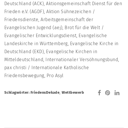
Deutschland (ACK), Aktionsgemeinschaft Dienst für den
Frieden e.V. (AGDF), Aktion Sühnezeichen /
Friedensdienste, Arbeitsgemeinschaft der
Evangelischen Jugend (aej), Brot für die Welt /
Evangelischer Entwicklungsdienst, Evangelische
Landeskirche in Württemberg, Evangelische Kirche in
Deutschland (EKD), Evangelische Kirchen in
Mitteldeutschland, Internationaler Versöhnungsbund,
pax christi / Internationale Katholische
Friedensbewegung, Pro Asyl
,
Schlagwörter:
FriedensDekade
Wettbewerb