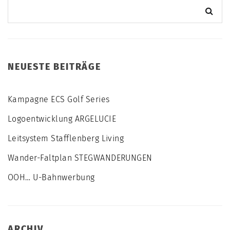
NEUESTE BEITRÄGE
Kampagne ECS Golf Series
Logoentwicklung ARGELUCIE
Leitsystem Stafflenberg Living
Wander-Faltplan STEGWANDERUNGEN
OOH… U-Bahnwerbung
ARCHIV