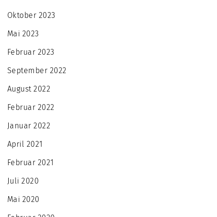
Oktober 2023
Mai 2023
Februar 2023
September 2022
August 2022
Februar 2022
Januar 2022
April 2021
Februar 2021
Juli 2020
Mai 2020