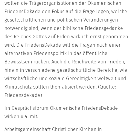
wollen die Trägerorganisationen der Ökumenischen
FriedensDekade den Fokus auf die Frage legen, welche
gesellschaftlichen und politischen Veränderungen
notwendig sind, wenn der biblische Friedensgedanke
des Reiches Gottes auf Erden wirklich ernst genommen
wird. Die FriedensDekade will die Fragen nach einer
alternativen Friedenspolitik in das öffentliche
Bewusstsein rücken. Auch die Reichweite von Frieden,
hinein in verschiedene gesellschaftliche Bereiche, wie
wirtschaftliche und soziale Gerechtigkeit weltweit und
Klimaschutz sollten thematisiert werden. (Quelle:
Friedensdekade)
Im Gesprächsforum Ökumenische FriedensDekade
wirken u.a. mit:
Arbeitsgemeinschaft Christlicher Kirchen in