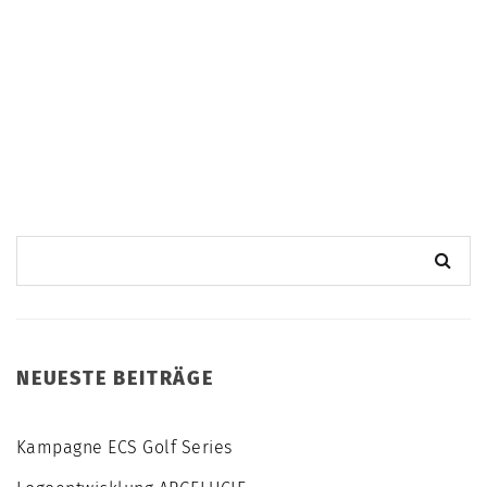
NEUESTE BEITRÄGE
Kampagne ECS Golf Series