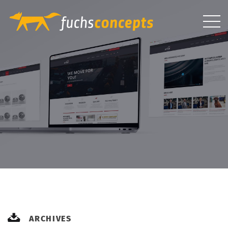
ARCHIVES