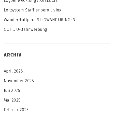
Logoentwicklung ARGELUCIE
Leitsystem Stafflenberg Living
Wander-Faltplan STEGWANDERUNGEN
OOH… U-Bahnwerbung
ARCHIV
April 2026
November 2025
Juli 2025
Mai 2025
Februar 2025