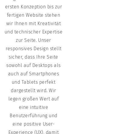
ersten Konzeption bis zur
fertigen Website stehen
wir Ihnen mit Kreativität
und technischer Expertise
zur Seite. Unser
responsives Design stellt
sicher, dass Ihre Seite
sowohl auf Desktops als
auch auf Smartphones
und Tablets perfekt
dargestellt wird. Wir
legen großen Wert auf
eine intuitive
Benutzerführung und
eine positive User-
Experience (UX), damit