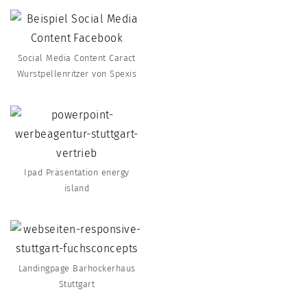
Social Media Content Caract
Wurstpellenritzer von Spexis
Ipad Präsentation energy
island
Landingpage Barhockerhaus
Stuttgart