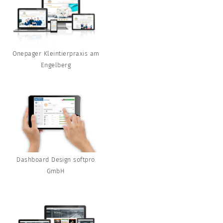
Onepager Kleintierpraxis am
Engelberg
Dashboard Design softpro
GmbH