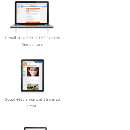
E-mail Newsletter TNT Express
Deutschland
Social-Media content Stromrad
GmbH