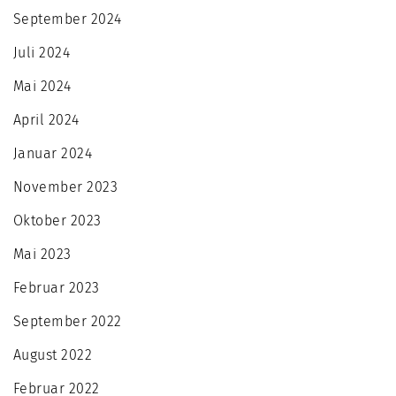
September 2024
Juli 2024
Mai 2024
April 2024
Januar 2024
November 2023
Oktober 2023
Mai 2023
Februar 2023
September 2022
August 2022
Februar 2022