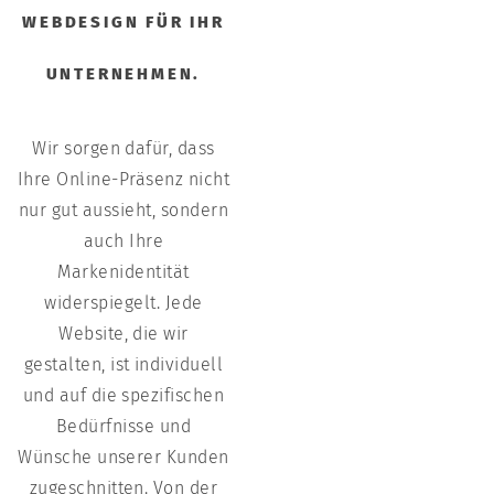
WEBDESIGN FÜR IHR
UNTERNEHMEN.
Wir sorgen dafür, dass
Ihre Online-Präsenz nicht
nur gut aussieht, sondern
auch Ihre
Markenidentität
widerspiegelt. Jede
Website, die wir
gestalten, ist individuell
und auf die spezifischen
Bedürfnisse und
Wünsche unserer Kunden
zugeschnitten. Von der