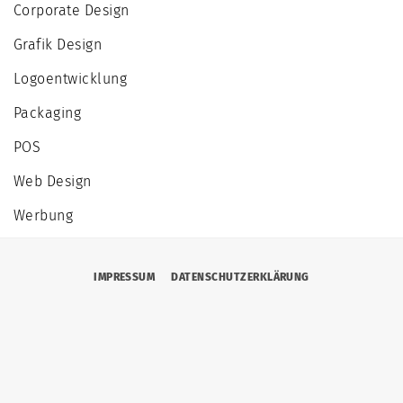
Corporate Design
Grafik Design
Logoentwicklung
Packaging
POS
Web Design
Werbung
IMPRESSUM
DATENSCHUTZERKLÄRUNG