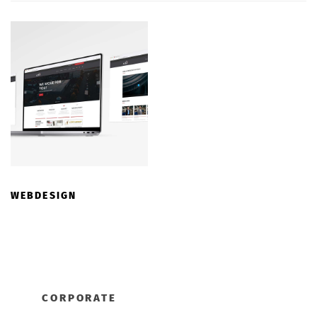
WEBDESIGN
CORPORATE