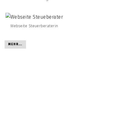
Webseite Steuerberaterin
MEHR...