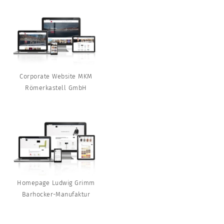
Corporate Website MKM
Römerkastell GmbH
Homepage Ludwig Grimm
Barhocker-Manufaktur