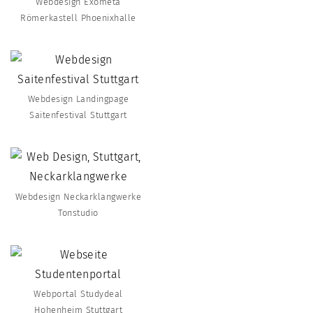
Webdesign Exometa
Römerkastell Phoenixhalle
Webdesign Landingpage
Saitenfestival Stuttgart
Webdesign Neckarklangwerke
Tonstudio
Webportal Studydeal
Hohenheim Stuttgart