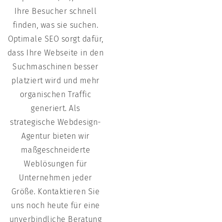
Ihre Besucher schnell
finden, was sie suchen.
Optimale SEO sorgt dafür,
dass Ihre Webseite in den
Suchmaschinen besser
platziert wird und mehr
organischen Traffic
generiert. Als
strategische Webdesign-
Agentur bieten wir
maßgeschneiderte
Weblösungen für
Unternehmen jeder
Größe. Kontaktieren Sie
uns noch heute für eine
unverbindliche Beratung