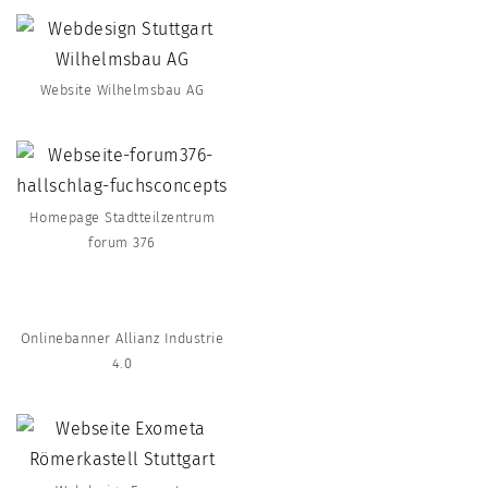
Website Wilhelmsbau AG
Homepage Stadtteilzentrum
forum 376
Onlinebanner Allianz Industrie
4.0