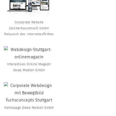
Corporate Website
Zwickerbauconsult GmbH
Relaunch des Internetauftrittes
Interaktives Online-Magazin
Dewe Medien GmbH
Homepage Dewe Medien GmbH