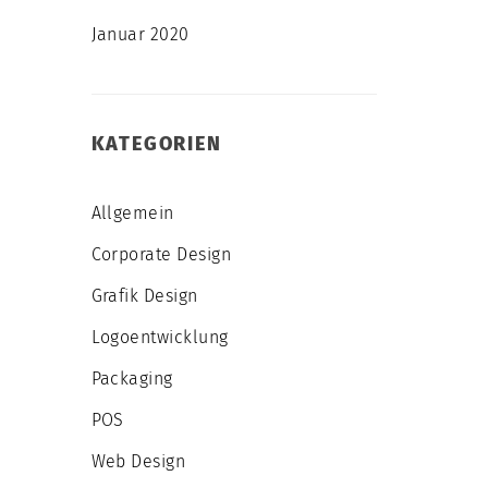
Januar 2020
KATEGORIEN
Allgemein
Corporate Design
Grafik Design
Logoentwicklung
Packaging
POS
Web Design