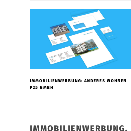
IMMOBILIENWERBUNG: ANDERES WOHNEN
P25 GMBH
IMMOBILIENWERBUNG.