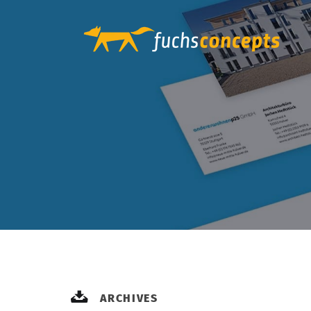
ARCHIVES