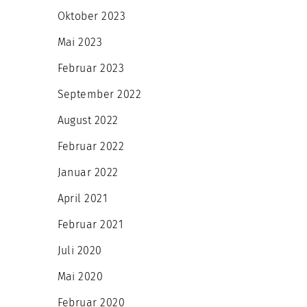
Oktober 2023
Mai 2023
Februar 2023
September 2022
August 2022
Februar 2022
Januar 2022
April 2021
Februar 2021
Juli 2020
Mai 2020
Februar 2020