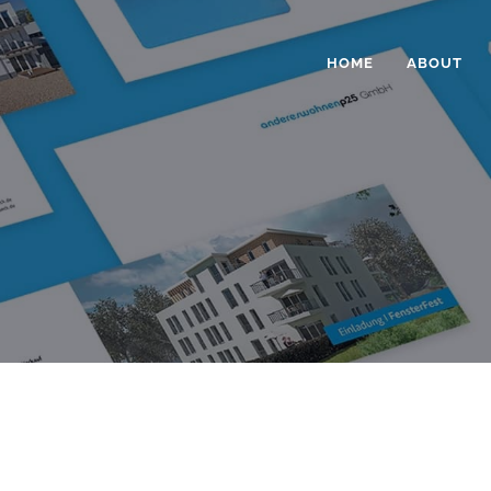
HOME
ABOUT