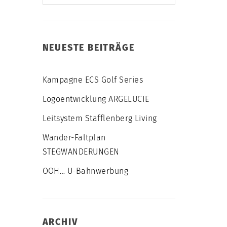
NEUESTE BEITRÄGE
Kampagne ECS Golf Series
Logoentwicklung ARGELUCIE
Leitsystem Stafflenberg Living
Wander-Faltplan
STEGWANDERUNGEN
OOH… U-Bahnwerbung
ARCHIV