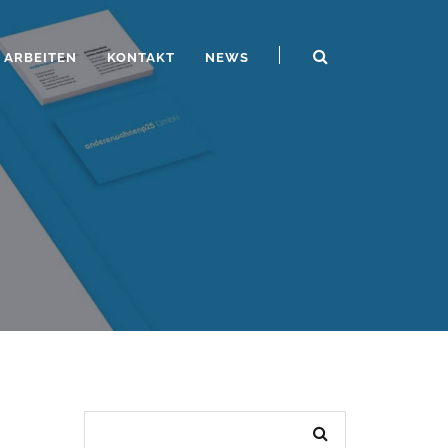
ARBEITEN
KONTAKT
NEWS