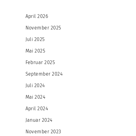
April 2026
November 2025
Juli 2025
Mai 2025
Februar 2025
September 2024
Juli 2024
Mai 2024
April 2024
Januar 2024
November 2023