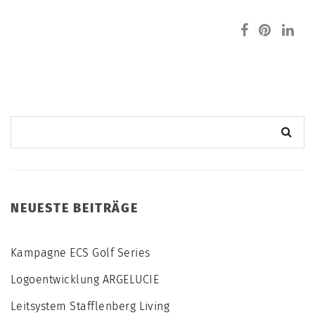
NEUESTE BEITRÄGE
Kampagne ECS Golf Series
Logoentwicklung ARGELUCIE
Leitsystem Stafflenberg Living