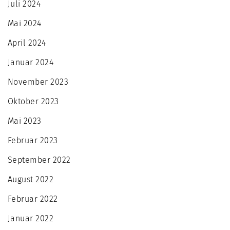
Juli 2024
Mai 2024
April 2024
Januar 2024
November 2023
Oktober 2023
Mai 2023
Februar 2023
September 2022
August 2022
Februar 2022
Januar 2022