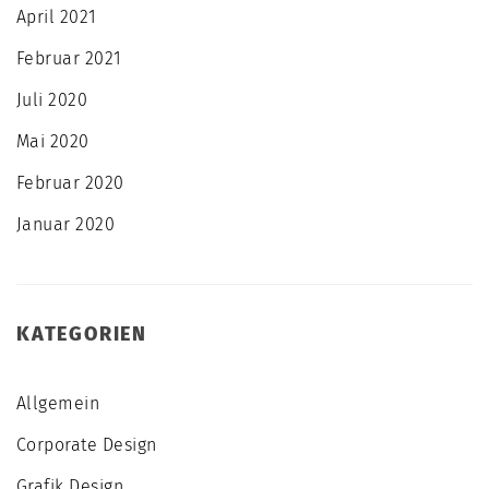
April 2021
Februar 2021
Juli 2020
Mai 2020
Februar 2020
Januar 2020
KATEGORIEN
Allgemein
Corporate Design
Grafik Design