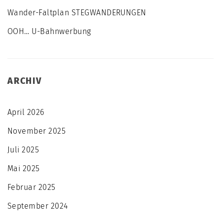
Wander-Faltplan STEGWANDERUNGEN
OOH… U-Bahnwerbung
ARCHIV
April 2026
November 2025
Juli 2025
Mai 2025
Februar 2025
September 2024