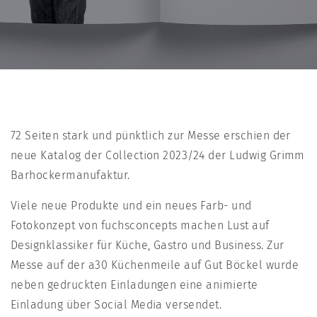
72 Seiten stark und pünktlich zur Messe erschien der
neue Katalog der Collection 2023/24 der Ludwig Grimm
Barhockermanufaktur.
Viele neue Produkte und ein neues Farb- und
Fotokonzept von fuchsconcepts machen Lust auf
Designklassiker für Küche, Gastro und Business. Zur
Messe auf der a30 Küchenmeile auf Gut Böckel wurde
neben gedruckten Einladungen eine animierte
Einladung über Social Media versendet.