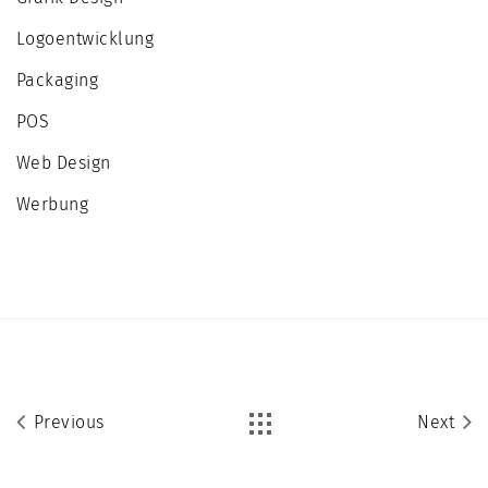
Logoentwicklung
Packaging
POS
Web Design
Werbung
Previous
Next